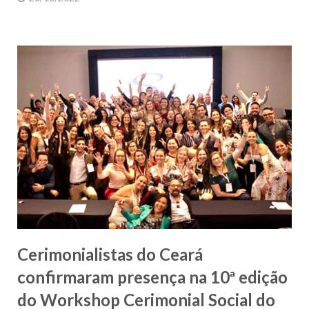
Cerimonialistas do Ceará
confirmaram presença na 10ª edição
do Workshop Cerimonial Social do