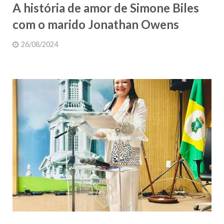
A história de amor de Simone Biles
com o marido Jonathan Owens
26/08/2024