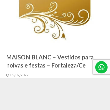
MAISON BLANC – Vestidos para
noivas e festas – Fortaleza/Ce
05/09/2022