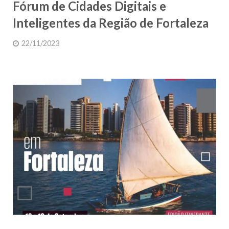
Fórum de Cidades Digitais e
Inteligentes da Região de Fortaleza
22/11/2023