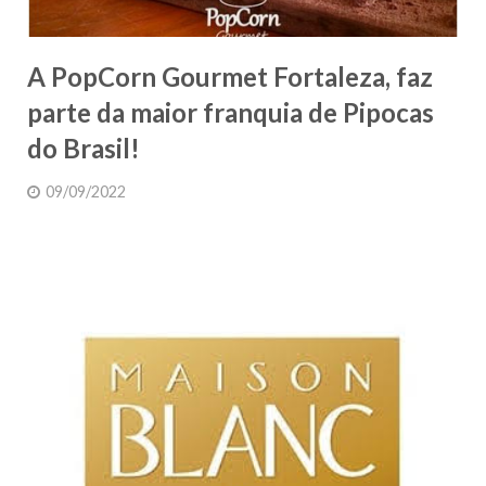
A PopCorn Gourmet Fortaleza, faz
parte da maior franquia de Pipocas
do Brasil!
09/09/2022