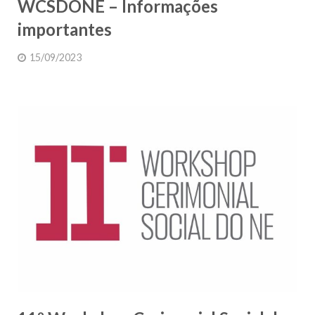
WCSDONE – Informações
importantes
15/09/2023