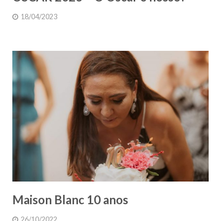
18/04/2023
Maison Blanc 10 anos
26/10/2022