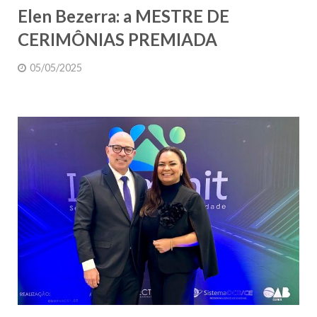
Elen Bezerra: a MESTRE DE
CERIMÔNIAS PREMIADA
05/05/2025