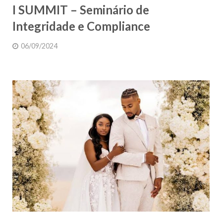
I SUMMIT – Seminário de
Integridade e Compliance
06/09/2024