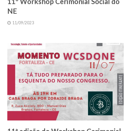
11º Workshop Cerimonial Social do
NE
11/09/2023