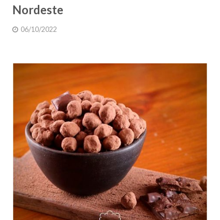
Nordeste
06/10/2022