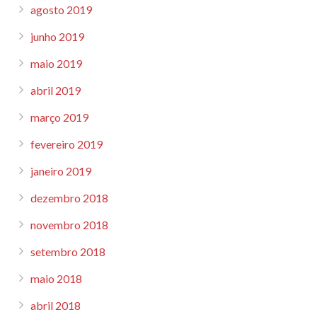
agosto 2019
junho 2019
maio 2019
abril 2019
março 2019
fevereiro 2019
janeiro 2019
dezembro 2018
novembro 2018
setembro 2018
maio 2018
abril 2018