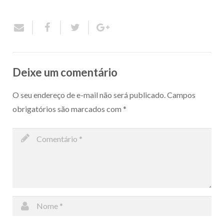
Deixe um comentário
O seu endereço de e-mail não será publicado.
Campos
obrigatórios são marcados com
*