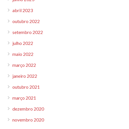
abril 2023
outubro 2022
setembro 2022
julho 2022
maio 2022
março 2022
janeiro 2022
outubro 2021
março 2021
dezembro 2020
novembro 2020