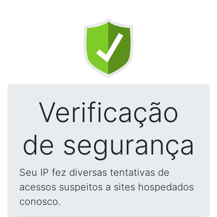
Verificação
de segurança
Seu IP fez diversas tentativas de
acessos suspeitos a sites hospedados
conosco.