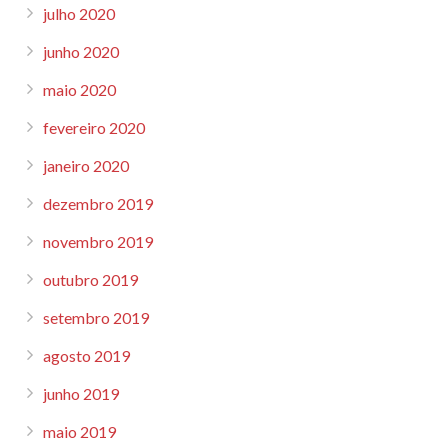
julho 2020
junho 2020
maio 2020
fevereiro 2020
janeiro 2020
dezembro 2019
novembro 2019
outubro 2019
setembro 2019
agosto 2019
junho 2019
maio 2019