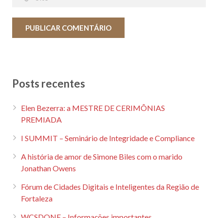
Posts recentes
Elen Bezerra: a MESTRE DE CERIMÔNIAS
PREMIADA
I SUMMIT – Seminário de Integridade e Compliance
A história de amor de Simone Biles com o marido
Jonathan Owens
Fórum de Cidades Digitais e Inteligentes da Região de
Fortaleza
WCSDONE – Informações importantes