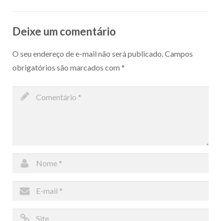
Deixe um comentário
O seu endereço de e-mail não será publicado.
Campos
obrigatórios são marcados com
*