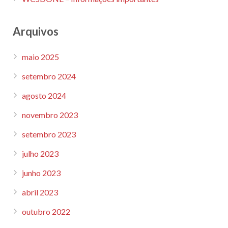
Arquivos
maio 2025
setembro 2024
agosto 2024
novembro 2023
setembro 2023
julho 2023
junho 2023
abril 2023
outubro 2022