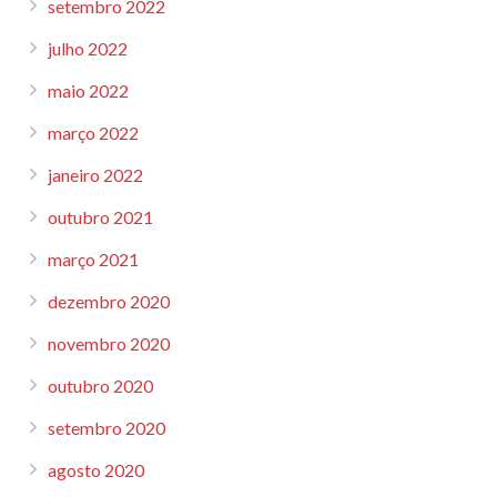
setembro 2022
julho 2022
maio 2022
março 2022
janeiro 2022
outubro 2021
março 2021
dezembro 2020
novembro 2020
outubro 2020
setembro 2020
agosto 2020