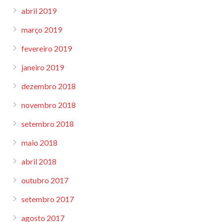
abril 2019
março 2019
fevereiro 2019
janeiro 2019
dezembro 2018
novembro 2018
setembro 2018
maio 2018
abril 2018
outubro 2017
setembro 2017
agosto 2017