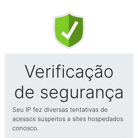
Verificação
de segurança
Seu IP fez diversas tentativas de
acessos suspeitos a sites hospedados
conosco.