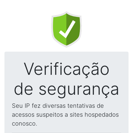
Verificação
de segurança
Seu IP fez diversas tentativas de
acessos suspeitos a sites hospedados
conosco.