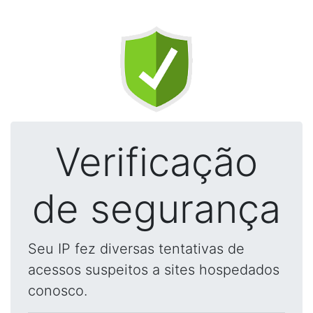
Verificação
de segurança
Seu IP fez diversas tentativas de
acessos suspeitos a sites hospedados
conosco.