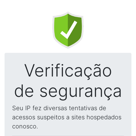
Verificação
de segurança
Seu IP fez diversas tentativas de
acessos suspeitos a sites hospedados
conosco.