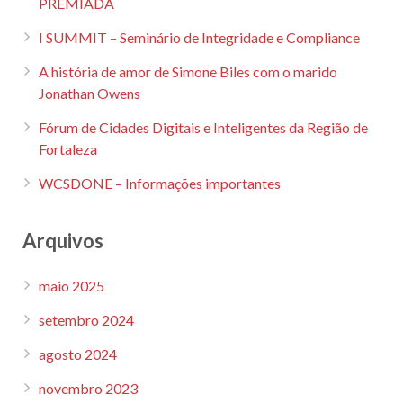
PREMIADA
I SUMMIT – Seminário de Integridade e Compliance
A história de amor de Simone Biles com o marido
Jonathan Owens
Fórum de Cidades Digitais e Inteligentes da Região de
Fortaleza
WCSDONE – Informações importantes
Arquivos
maio 2025
setembro 2024
agosto 2024
novembro 2023