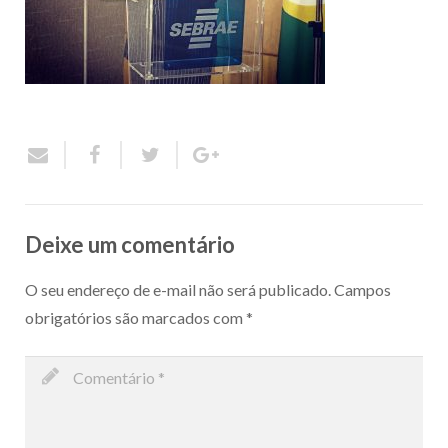
Deixe um comentário
O seu endereço de e-mail não será publicado.
Campos
obrigatórios são marcados com
*