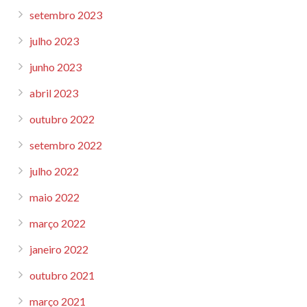
setembro 2023
julho 2023
junho 2023
abril 2023
outubro 2022
setembro 2022
julho 2022
maio 2022
março 2022
janeiro 2022
outubro 2021
março 2021