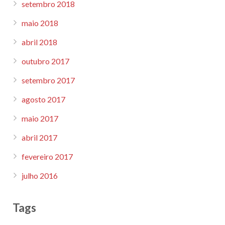
setembro 2018
maio 2018
abril 2018
outubro 2017
setembro 2017
agosto 2017
maio 2017
abril 2017
fevereiro 2017
julho 2016
Tags