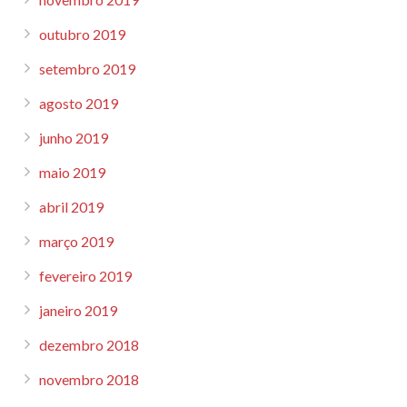
outubro 2019
setembro 2019
agosto 2019
junho 2019
maio 2019
abril 2019
março 2019
fevereiro 2019
janeiro 2019
dezembro 2018
novembro 2018