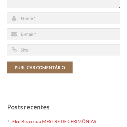
Posts recentes
Elen Bezerra: a MESTRE DE CERIMÔNIAS