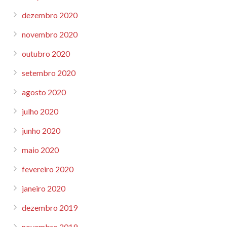
dezembro 2020
novembro 2020
outubro 2020
setembro 2020
agosto 2020
julho 2020
junho 2020
maio 2020
fevereiro 2020
janeiro 2020
dezembro 2019
novembro 2019