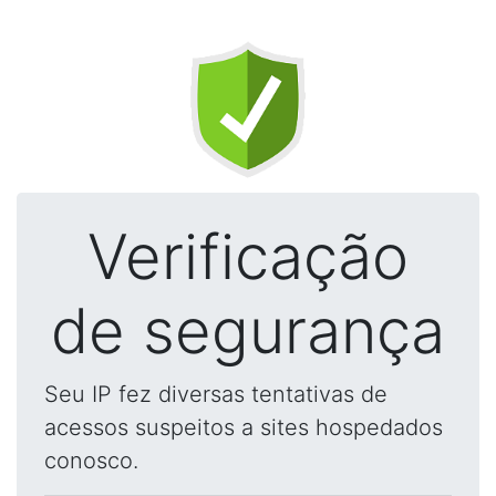
Verificação
de segurança
Seu IP fez diversas tentativas de
acessos suspeitos a sites hospedados
conosco.