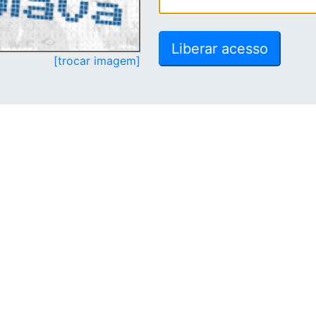
[trocar imagem]