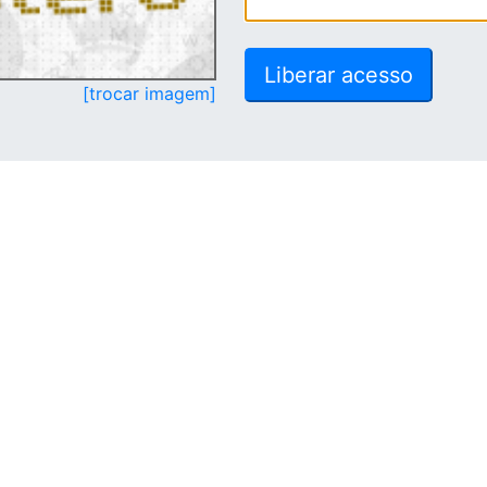
[trocar imagem]