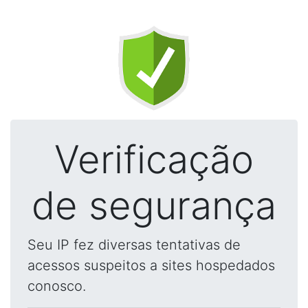
Verificação
de segurança
Seu IP fez diversas tentativas de
acessos suspeitos a sites hospedados
conosco.