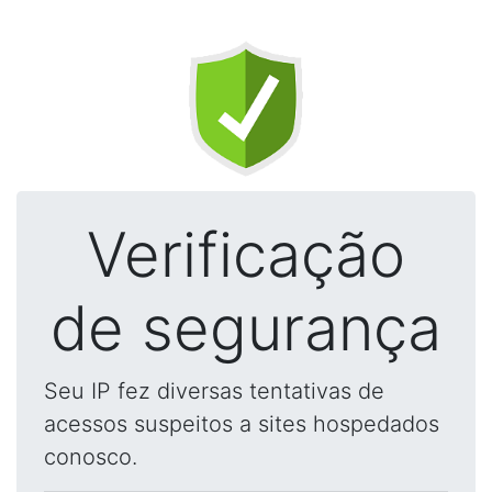
Verificação
de segurança
Seu IP fez diversas tentativas de
acessos suspeitos a sites hospedados
conosco.