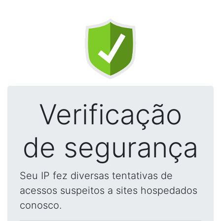
Verificação
de segurança
Seu IP fez diversas tentativas de
acessos suspeitos a sites hospedados
conosco.