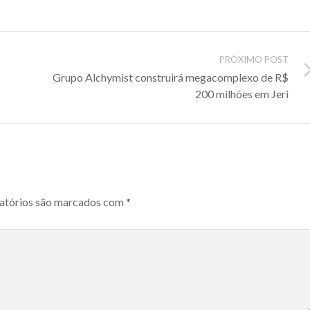
PRÓXIMO POST
Grupo Alchymist construirá megacomplexo de R$
200 milhões em Jeri
atórios são marcados com
*