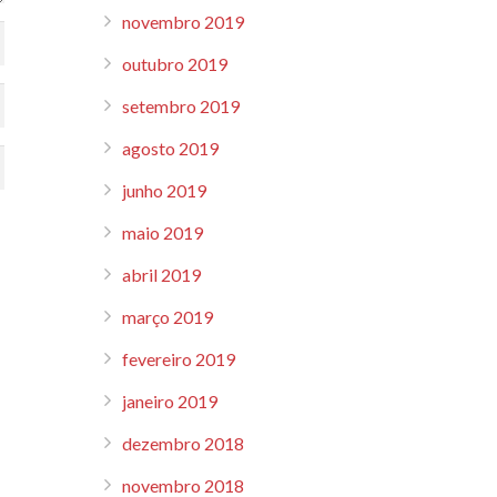
novembro 2019
outubro 2019
setembro 2019
agosto 2019
junho 2019
maio 2019
abril 2019
março 2019
fevereiro 2019
janeiro 2019
dezembro 2018
novembro 2018