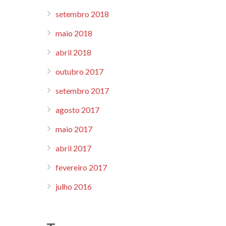
setembro 2018
maio 2018
abril 2018
outubro 2017
setembro 2017
agosto 2017
maio 2017
abril 2017
fevereiro 2017
julho 2016