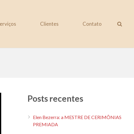
erviços
Clientes
Contato
Posts recentes
Elen Bezerra: a MESTRE DE CERIMÔNIAS
PREMIADA