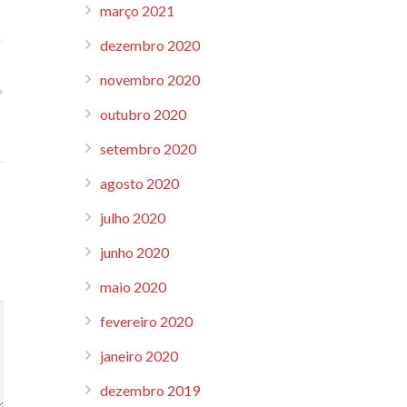
março 2021
dezembro 2020
novembro 2020
outubro 2020
setembro 2020
agosto 2020
julho 2020
junho 2020
maio 2020
fevereiro 2020
janeiro 2020
dezembro 2019