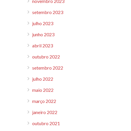
novembro 2023
setembro 2023
julho 2023
junho 2023
abril 2023
outubro 2022
setembro 2022
julho 2022
maio 2022
março 2022
janeiro 2022
outubro 2021