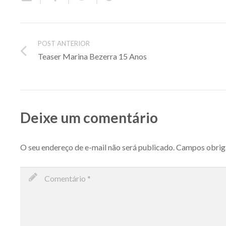
POST ANTERIOR
Teaser Marina Bezerra 15 Anos
Deixe um comentário
O seu endereço de e-mail não será publicado.
Campos obrig