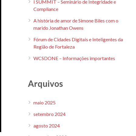
I SUMMIT – Seminário de Integridade e
Compliance
A história de amor de Simone Biles com o
marido Jonathan Owens
Fórum de Cidades Digitais e Inteligentes da
Região de Fortaleza
WCSDONE – Informações importantes
Arquivos
maio 2025
setembro 2024
agosto 2024