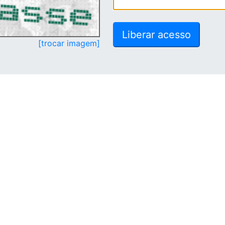
[trocar imagem]