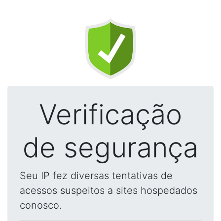
Verificação
de segurança
Seu IP fez diversas tentativas de
acessos suspeitos a sites hospedados
conosco.