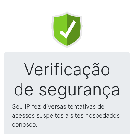
Verificação
de segurança
Seu IP fez diversas tentativas de
acessos suspeitos a sites hospedados
conosco.