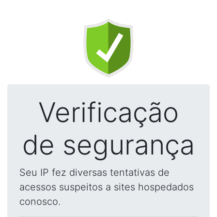
Verificação
de segurança
Seu IP fez diversas tentativas de
acessos suspeitos a sites hospedados
conosco.