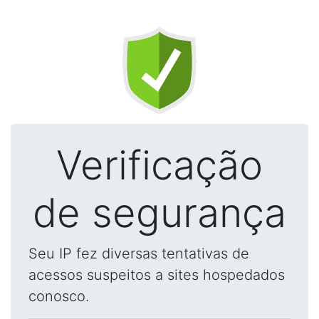
Verificação
de segurança
Seu IP fez diversas tentativas de
acessos suspeitos a sites hospedados
conosco.