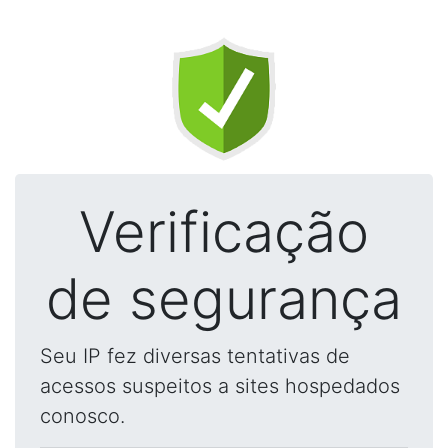
Verificação
de segurança
Seu IP fez diversas tentativas de
acessos suspeitos a sites hospedados
conosco.